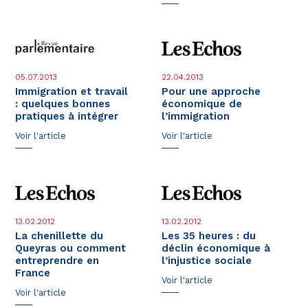
05.07.2013
22.04.2013
Immigration et travail
Pour une approche
: quelques bonnes
économique de
pratiques à intégrer
l’immigration
Voir l'article
Voir l'article
13.02.2012
13.02.2012
La chenillette du
Les 35 heures : du
Queyras ou comment
déclin économique à
entreprendre en
l’injustice sociale
France
Voir l'article
Voir l'article