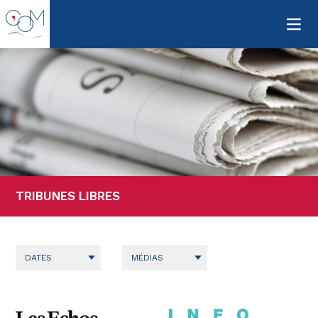
Men
TRIBUNES LIBRES