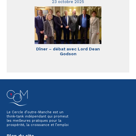
23 octobre 2025
Dîner – débat avec Lord Dean
Godson
Le Cercle d’outre-Manche est un
think-tank indépendant qui promeut
les meilleures pratiques pour la
prospérité, la croissance et l’emploi