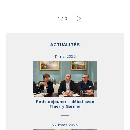
1
/
3
ACTUALITÉS
11 mai 2026
Petit-déjeuner – débat avec
Thierry Garnier
27 mars 2026