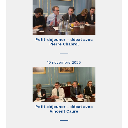
Petit-déjeuner – débat avec
Pierre Chabrol
10 novembre 2025
Petit-déjeuner – débat avec
Vincent Caure