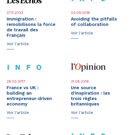
27.11.2023
03.09.2018
Immigration :
Avoiding the pitfalls
remobilisons la force
of collaboration
de travail des
Voir l'article
Français
Voir l'article
28.03.2017
31.08.2016
France vs UK :
Une source
building an
d’inspiration : les
entrepreneur-driven
trois règles
economy
britanniques
Voir l'article
Voir l'article