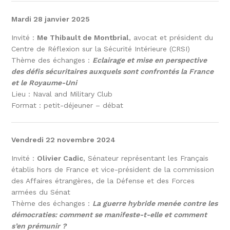
Mardi 28 janvier 2025
Invité :
Me Thibault de Montbrial
, avocat et président du
Centre de Réflexion sur la Sécurité Intérieure (CRSI)
Thème des échanges :
Eclairage et mise en perspective
des défis sécuritaires auxquels sont confrontés la France
et le Royaume-Uni
Lieu : Naval and Military Club
Format : petit-déjeuner – débat
Vendredi 22 novembre 2024
Invité :
Olivier Cadic
, Sénateur représentant les Français
établis hors de France et vice-président de la commission
des Affaires étrangères, de la Défense et des Forces
armées du Sénat
Thème des échanges :
La guerre hybride menée contre les
démocraties: comment se manifeste-t-elle et comment
s’en prémunir ?