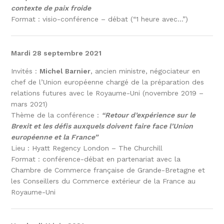
contexte de paix froide
Format : visio-conférence – débat (“1 heure avec…”)
Mardi 28 septembre 2021
Invités :
Michel Barnier
, ancien ministre, négociateur en
chef de l’Union européenne chargé de la préparation des
relations futures avec le Royaume-Uni (novembre 2019 –
mars 2021)
Thème de la conférence :
“Retour d’expérience sur le
Brexit et les défis auxquels doivent faire face l’Union
européenne et la France”
Lieu : Hyatt Regency London – The Churchill
Format : conférence-débat en partenariat avec la
Chambre de Commerce française de Grande-Bretagne et
les Conseillers du Commerce extérieur de la France au
Royaume-Uni