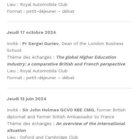
Lieu : Royal Automobile Club
Format : petit-déjeuner – débat
Jeudi 17 octobre 2024
Invité :
Pr Sergei Guriev
, Dean of the London Business
School
Thème des échanges :
The global Higher Education
Industry: a comparative British and French perspective
Lieu : Royal Automobile Club
Format : petit-déjeuner – débat
Jeudi 13 juin 2024
Invité :
Sir John Holmes GCVO KBE CMG
, former British
diplomat and former British Ambassador to France
Thème des échanges :
An overview of the international
situation
Lieu : Oxford and Cambridge Club