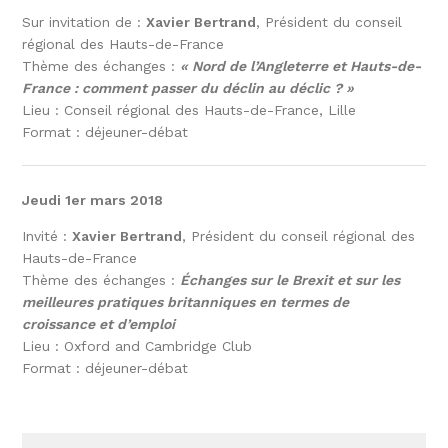
Sur invitation de :
Xavier Bertrand
, Président du conseil
régional des Hauts-de-France
Thème des échanges :
« Nord de l’Angleterre et Hauts-de-
France : comment passer du déclin au déclic ? »
Lieu : Conseil régional des Hauts-de-France, Lille
Format : déjeuner-débat
Jeudi 1er mars 2018
Invité :
Xavier Bertrand
, Président du conseil régional des
Hauts-de-France
Thème des échanges :
Échanges sur le Brexit et sur les
meilleures pratiques britanniques en termes de
croissance et d’emploi
Lieu : Oxford and Cambridge Club
Format : déjeuner-débat