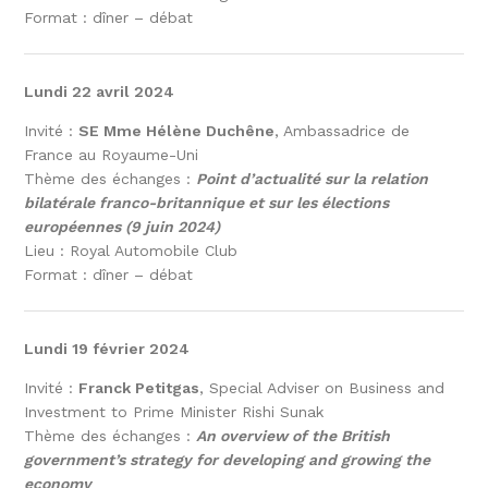
Format : dîner – débat
Lundi 22 avril 2024
Invité :
SE Mme Hélène Duchêne
, Ambassadrice de
France au Royaume-Uni
Thème des échanges :
Point d’actualité sur la relation
bilatérale franco-britannique et sur les élections
européennes (9 juin 2024)
Lieu : Royal Automobile Club
Format : dîner – débat
Lundi 19 février 2024
Invité :
Franck Petitgas
, Special Adviser on Business and
Investment to Prime Minister Rishi Sunak
Thème des échanges :
An overview of the British
government’s strategy for developing and growing the
economy