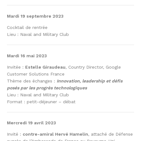
Mardi 19 septembre 2023
Cocktail de rentrée
Lieu : Naval and Military Club
Mardi 16 mai 2023
Invitée :
Estelle Giraudeau
, Country Director, Google
Customer Solutions France
Thème des échanges :
Innovation, leadership et défis
posés par les progrès technologiques
Lieu : Naval and Military Club
Format : petit-déjeuner – débat
Mercredi 19 avril 2023
Invité :
contre-amiral Hervé Hamelin
, attaché de Défense