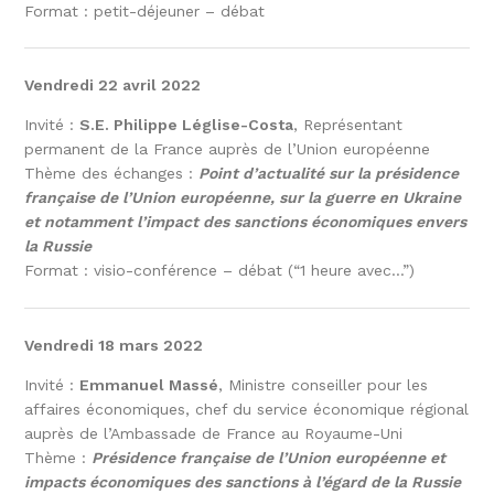
Format : petit-déjeuner – débat
Vendredi 22 avril 2022
Invité :
S.E. Philippe Léglise-Costa
, Représentant
permanent de la France auprès de l’Union européenne
Thème des échanges :
Point d’actualité sur la présidence
française de l’Union européenne, sur la guerre en Ukraine
et notamment l’impact des sanctions économiques envers
la Russie
Format : visio-conférence – débat (“1 heure avec…”)
Vendredi 18 mars 2022
Invité :
Emmanuel Massé
, Ministre conseiller pour les
affaires économiques, chef du service économique régional
auprès de l’Ambassade de France au Royaume-Uni
Thème :
Présidence française de l’Union européenne et
impacts économiques des sanctions à l’égard de la Russie