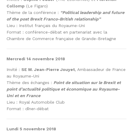
Collomp
(Le Figaro)
Thème de la conférence :
“Political leadership and future
of the post Brexit Franco-British relationship”
Lieu : Institut français du Royaume-Uni
Format : conférence-débat en partenariat avec la
Chambre de Commerce française de Grande-Bretagne
Mercredi 14 novembre 2018
Invité :
SE M. Jean-Pierre Jouyet
, Ambassadeur de France
au Royaume-Uni
Thème des échanges :
Point de situation sur le Brexit et
point d’actualité politique et économique au Royaume-
Uni et en France
Lieu : Royal Automobile Club
Format : dîner-débat
Lundi 5 novembre 2018