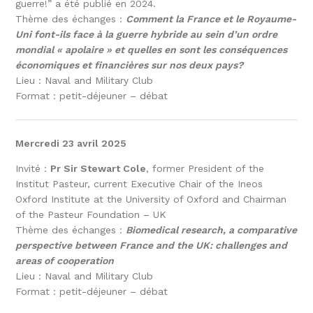
guerre!” a été publié en 2024.
Thème des échanges :
Comment la France et le Royaume-
Uni font-ils face à la guerre hybride au sein d’un ordre
mondial « apolaire » et quelles en sont les conséquences
économiques et financières sur nos deux pays?
Lieu : Naval and Military Club
Format : petit-déjeuner – débat
Mercredi 23 avril 2025
Invité :
Pr Sir Stewart Cole
, former President of the
Institut Pasteur, current Executive Chair of the Ineos
Oxford Institute at the University of Oxford and Chairman
of the Pasteur Foundation – UK
Thème des échanges :
Biomedical research, a comparative
perspective between France and the UK: challenges and
areas of cooperation
Lieu : Naval and Military Club
Format : petit-déjeuner – débat